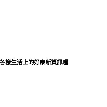
式各樣生活上的好康新資訊喔