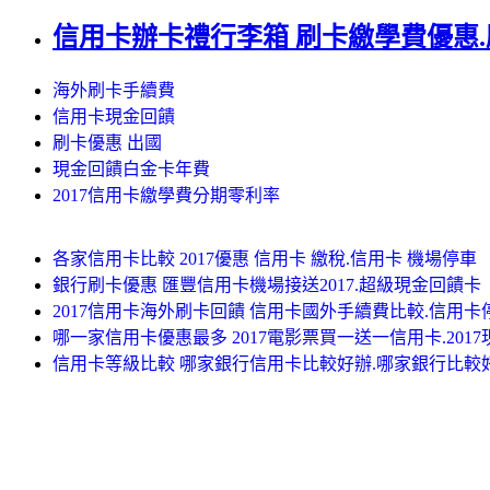
信用卡辦卡禮行李箱 刷卡繳學費優惠
海外刷卡手續費
信用卡現金回饋
刷卡優惠 出國
現金回饋白金卡年費
2017信用卡繳學費分期零利率
各家信用卡比較 2017優惠 信用卡 繳稅.信用卡 機場停車
銀行刷卡優惠 匯豐信用卡機場接送2017.超級現金回饋卡
2017信用卡海外刷卡回饋 信用卡國外手續費比較.信用
哪一家信用卡優惠最多 2017電影票買一送一信用卡.201
信用卡等級比較 哪家銀行信用卡比較好辦.哪家銀行比較